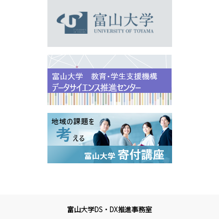
富山大学DS・DX推進事務室