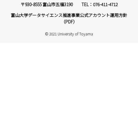
〒930-8555 富山市五福3190 TEL：076-411-4712
富山大学データサイエンス推進事業公式アカウント運用方針
（PDF）
© 2021 University of Toyama