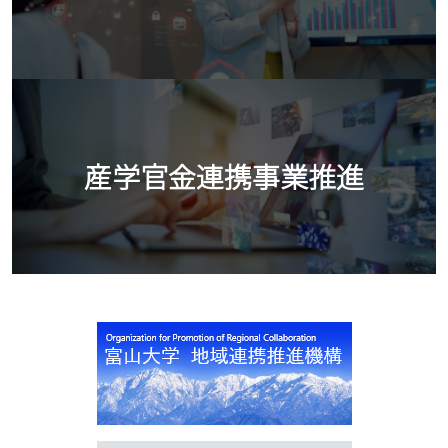
産学官金連携事業推進