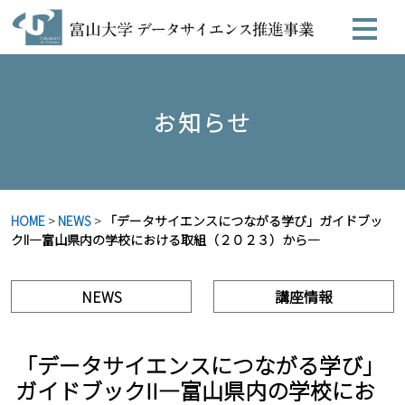
お知らせ
HOME
>
NEWS
>
「データサイエンスにつながる学び」ガイドブッ
クII―富山県内の学校における取組（２０２３）から―
NEWS
講座情報
「データサイエンスにつながる学び」
ガイドブックII―富山県内の学校にお