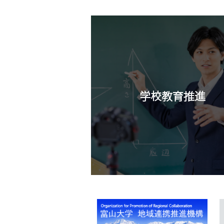
学校教育推進