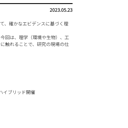
2023.05.23
て、確かなエビデンスに基づく理
今回は、理学（環境や生物）、工
析に触れることで、研究の現場の仕
るハイブリッド開催