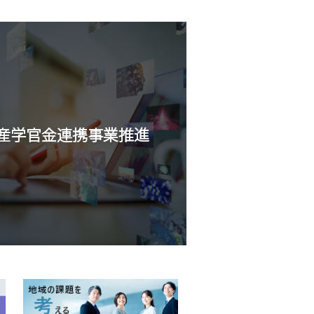
産学官金連携事業推進