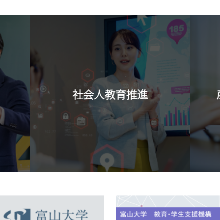
社会人教育推進